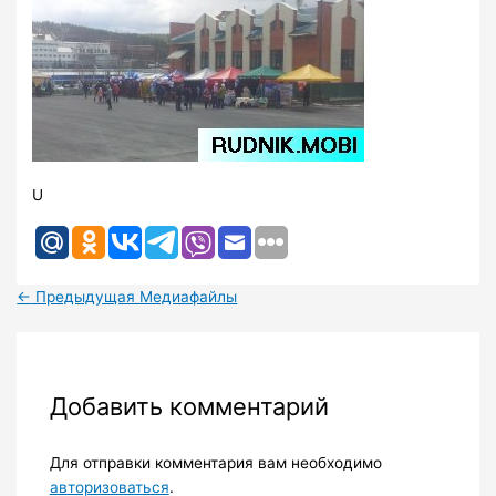
U
←
Предыдущая Медиафайлы
Добавить комментарий
Для отправки комментария вам необходимо
авторизоваться
.