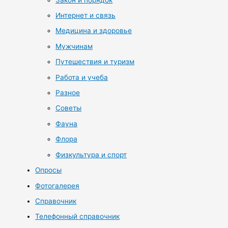
Интернет и связь
Медицина и здоровье
Мужчинам
Путешествия и туризм
Работа и учеба
Разное
Советы
Фауна
Флора
Физкультура и спорт
Опросы
Фотогалерея
Справочник
Телефонный справочник