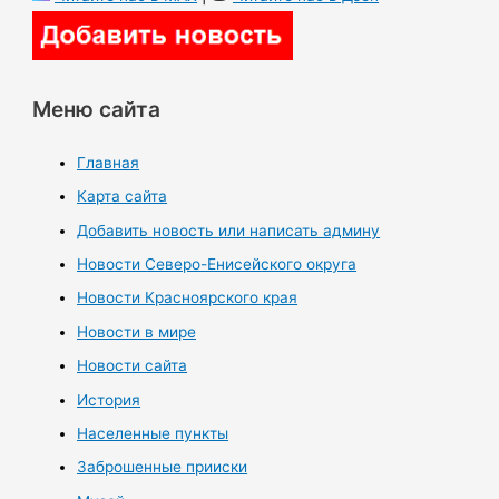
Меню сайта
Главная
Карта сайта
Добавить новость или написать админу
Новости Северо-Енисейского округа
Новости Красноярского края
Новости в мире
Новости сайта
История
Населенные пункты
Заброшенные прииски