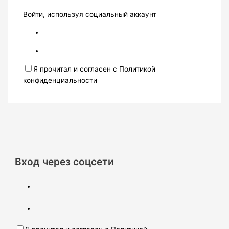
Войти, используя социальный аккаунт
Я прочитал и согласен с Политикой
конфиденциальности
Вход через соцсети