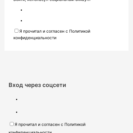
Я прочитал и согласен с Политикой
конфиденциальности
Вход через соцсети
Я прочитал и согласен с Политикой
конфиденциальности