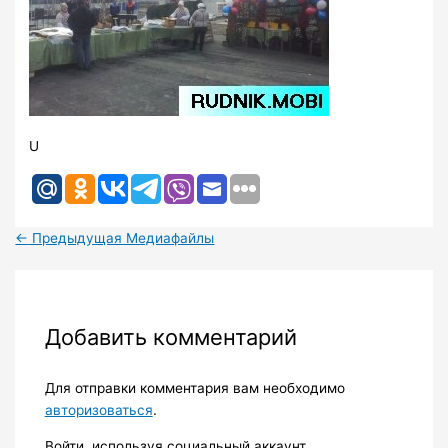
U
←
Предыдущая Медиафайлы
Добавить комментарий
Для отправки комментария вам необходимо
авторизоваться
.
Войти, используя социальный аккаунт