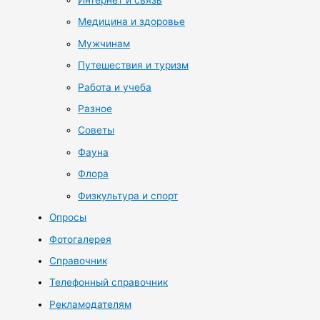
Интернет и связь
Медицина и здоровье
Мужчинам
Путешествия и туризм
Работа и учеба
Разное
Советы
Фауна
Флора
Физкультура и спорт
Опросы
Фотогалерея
Справочник
Телефонный справочник
Рекламодателям