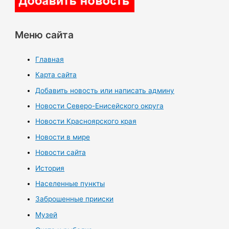
Меню сайта
Главная
Карта сайта
Добавить новость или написать админу
Новости Северо-Енисейского округа
Новости Красноярского края
Новости в мире
Новости сайта
История
Населенные пункты
Заброшенные прииски
Музей