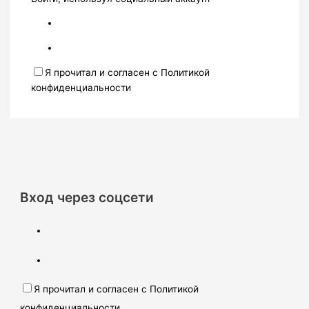
Я прочитал и согласен с Политикой
конфиденциальности
Вход через соцсети
Я прочитал и согласен с Политикой
конфиденциальности