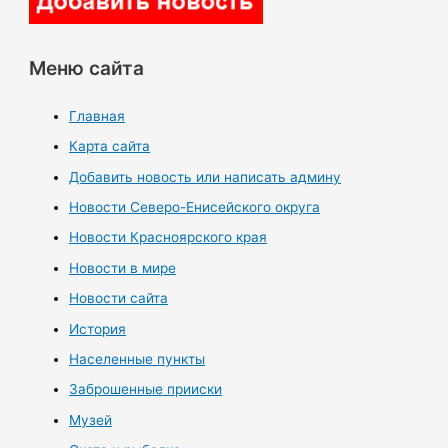
Меню сайта
Главная
Карта сайта
Добавить новость или написать админу
Новости Северо-Енисейского округа
Новости Красноярского края
Новости в мире
Новости сайта
История
Населенные пункты
Заброшенные прииски
Музей