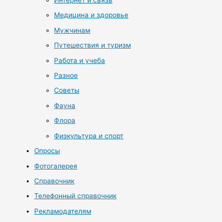
Интернет и связь
Медицина и здоровье
Мужчинам
Путешествия и туризм
Работа и учеба
Разное
Советы
Фауна
Флора
Физкультура и спорт
Опросы
Фотогалерея
Справочник
Телефонный справочник
Рекламодателям