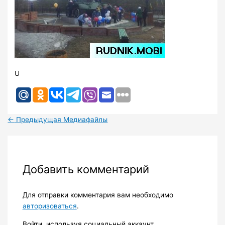
U
←
Предыдущая Медиафайлы
Добавить комментарий
Для отправки комментария вам необходимо
авторизоваться
.
Войти, используя социальный аккаунт