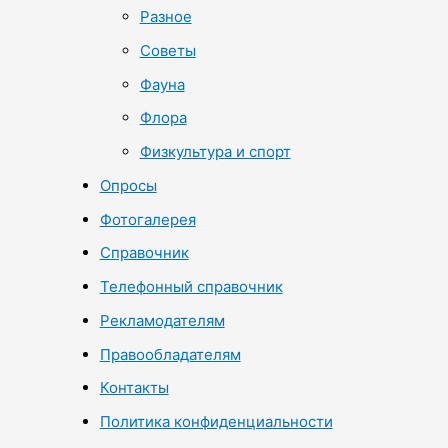
Разное
Советы
Фауна
Флора
Физкультура и спорт
Опросы
Фотогалерея
Справочник
Телефонный справочник
Рекламодателям
Правообладателям
Контакты
Политика конфиденциальности