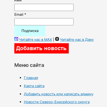
Имя
Email *
Читайте нас в MAX
|
Читайте нас в Дзен
Меню сайта
Главная
Карта сайта
Добавить новость или написать админу
Новости Северо-Енисейского округа