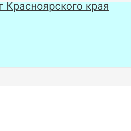
г Красноярского края