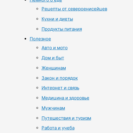
Рецепты от североенисейцев
Кухни и диеты
Продукты питания
Полезное
Авто и мото
Дом и быт
Женщинам
Закон и порядок
Интернет и связь
Медицина и здоровье
Мужчинам
Путешествия и туризм
Работа и учеба