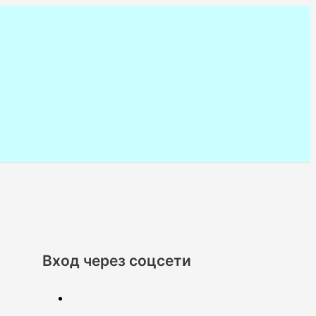
Вход через соцсети