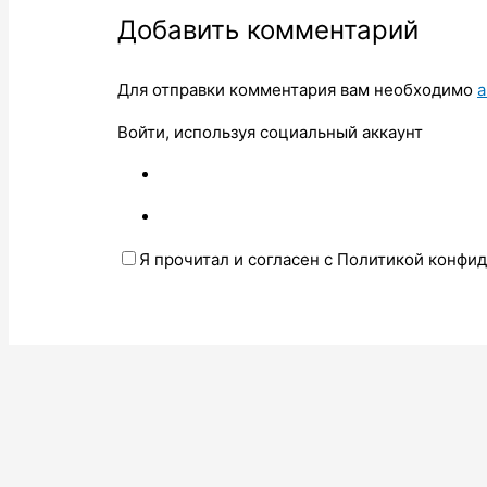
Добавить комментарий
Для отправки комментария вам необходимо
а
Войти, используя социальный аккаунт
Я прочитал и согласен с Политикой конфи