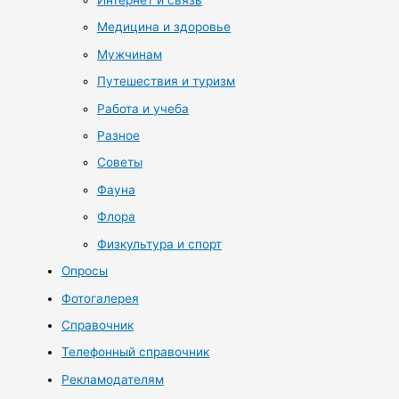
Интернет и связь
Медицина и здоровье
Мужчинам
Путешествия и туризм
Работа и учеба
Разное
Советы
Фауна
Флора
Физкультура и спорт
Опросы
Фотогалерея
Справочник
Телефонный справочник
Рекламодателям