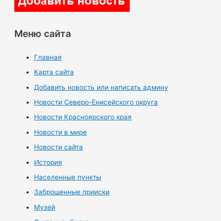
Меню сайта
Главная
Карта сайта
Добавить новость или написать админу
Новости Северо-Енисейского округа
Новости Красноярского края
Новости в мире
Новости сайта
История
Населенные пункты
Заброшенные прииски
Музей