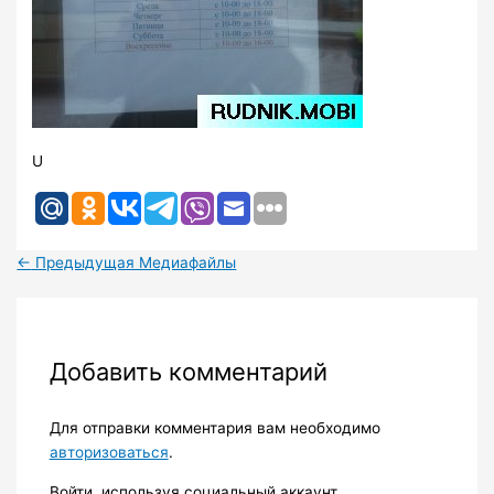
U
←
Предыдущая Медиафайлы
Добавить комментарий
Для отправки комментария вам необходимо
авторизоваться
.
Войти, используя социальный аккаунт