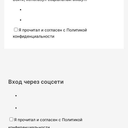
Я прочитал и согласен с Политикой
конфиденциальности
Вход через соцсети
Я прочитал и согласен с Политикой
конфиденциальности