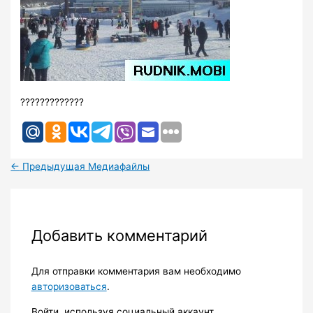
?????????????
←
Предыдущая Медиафайлы
Добавить комментарий
Для отправки комментария вам необходимо
авторизоваться
.
Войти, используя социальный аккаунт