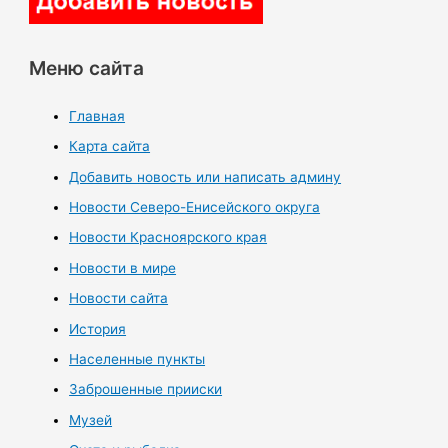
Меню сайта
Главная
Карта сайта
Добавить новость или написать админу
Новости Северо-Енисейского округа
Новости Красноярского края
Новости в мире
Новости сайта
История
Населенные пункты
Заброшенные прииски
Музей