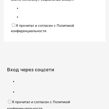
Я прочитал и согласен с Политикой
конфиденциальности
Вход через соцсети
Я прочитал и согласен с Политикой
конфиденциальности