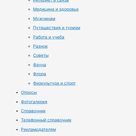
Интернет и связь
Медицина и здоровье
Мужчинам
Путешествия и туризм
Работа и учеба
Разное
Советы
Фауна
Флора
Физкультура и спорт
Опросы
Фотогалерея
Справочник
Телефонный справочник
Рекламодателям