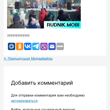
?????????????
←
Предыдущая Медиафайлы
Добавить комментарий
Для отправки комментария вам необходимо
авторизоваться
.
Войти, используя социальный аккаунт