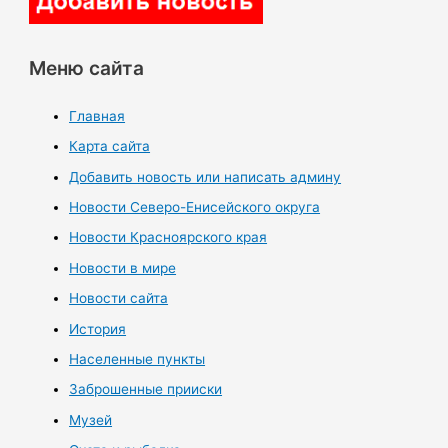
Меню сайта
Главная
Карта сайта
Добавить новость или написать админу
Новости Северо-Енисейского округа
Новости Красноярского края
Новости в мире
Новости сайта
История
Населенные пункты
Заброшенные прииски
Музей