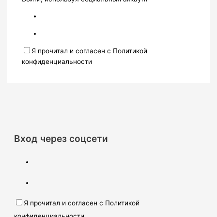
Я прочитал и согласен с Политикой
конфиденциальности
Вход через соцсети
Я прочитал и согласен с Политикой
конфиденциальности