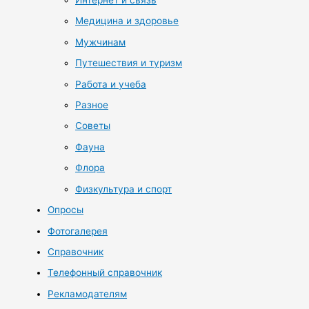
Интернет и связь
Медицина и здоровье
Мужчинам
Путешествия и туризм
Работа и учеба
Разное
Советы
Фауна
Флора
Физкультура и спорт
Опросы
Фотогалерея
Справочник
Телефонный справочник
Рекламодателям