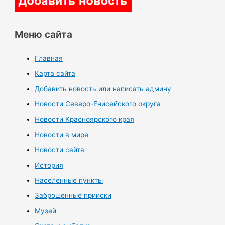
Меню сайта
Главная
Карта сайта
Добавить новость или написать админу
Новости Северо-Енисейского округа
Новости Красноярского края
Новости в мире
Новости сайта
История
Населенные пункты
Заброшенные прииски
Музей