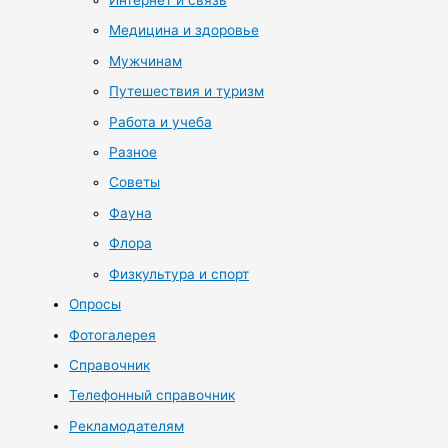
Интернет и связь
Медицина и здоровье
Мужчинам
Путешествия и туризм
Работа и учеба
Разное
Советы
Фауна
Флора
Физкультура и спорт
Опросы
Фотогалерея
Справочник
Телефонный справочник
Рекламодателям