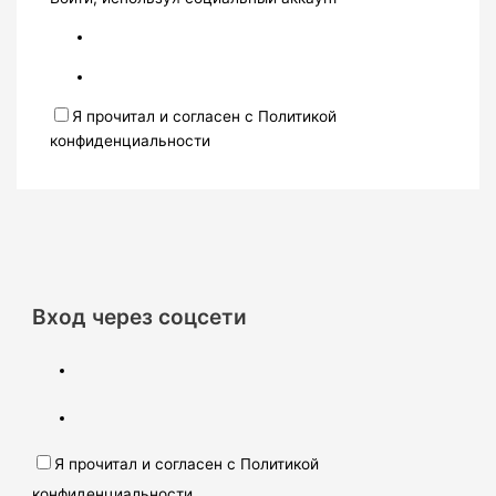
Я прочитал и согласен с Политикой
конфиденциальности
Вход через соцсети
Я прочитал и согласен с Политикой
конфиденциальности