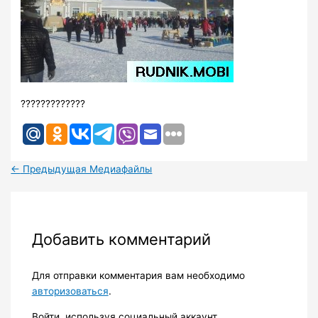
?????????????
←
Предыдущая Медиафайлы
Добавить комментарий
Для отправки комментария вам необходимо
авторизоваться
.
Войти, используя социальный аккаунт