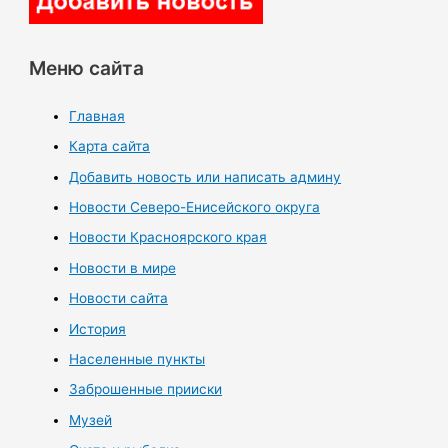
Меню сайта
Главная
Карта сайта
Добавить новость или написать админу
Новости Северо-Енисейского округа
Новости Красноярского края
Новости в мире
Новости сайта
История
Населенные пункты
Заброшенные прииски
Музей