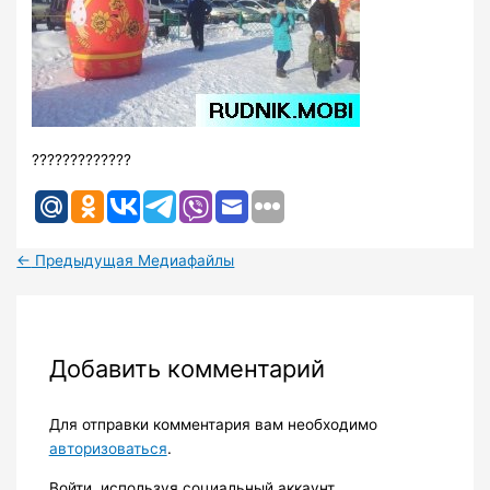
?????????????
←
Предыдущая Медиафайлы
Добавить комментарий
Для отправки комментария вам необходимо
авторизоваться
.
Войти, используя социальный аккаунт