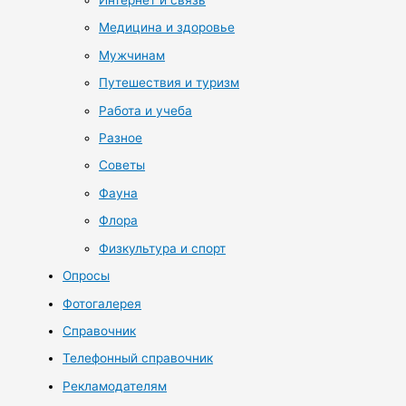
Интернет и связь
Медицина и здоровье
Мужчинам
Путешествия и туризм
Работа и учеба
Разное
Советы
Фауна
Флора
Физкультура и спорт
Опросы
Фотогалерея
Справочник
Телефонный справочник
Рекламодателям