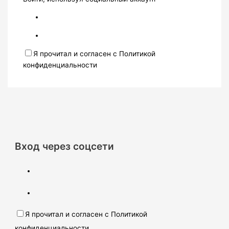
Я прочитал и согласен с Политикой
конфиденциальности
Вход через соцсети
Я прочитал и согласен с Политикой
конфиденциальности