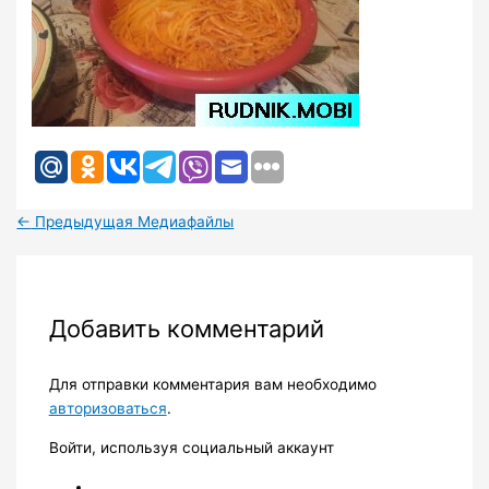
←
Предыдущая Медиафайлы
Добавить комментарий
Для отправки комментария вам необходимо
авторизоваться
.
Войти, используя социальный аккаунт