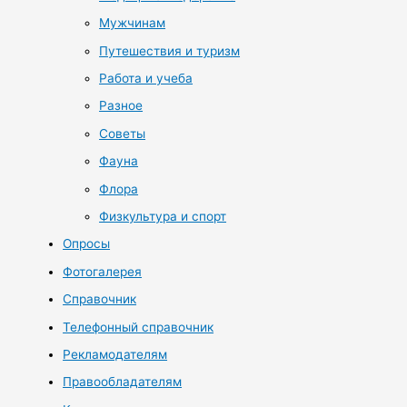
Мужчинам
Путешествия и туризм
Работа и учеба
Разное
Советы
Фауна
Флора
Физкультура и спорт
Опросы
Фотогалерея
Справочник
Телефонный справочник
Рекламодателям
Правообладателям