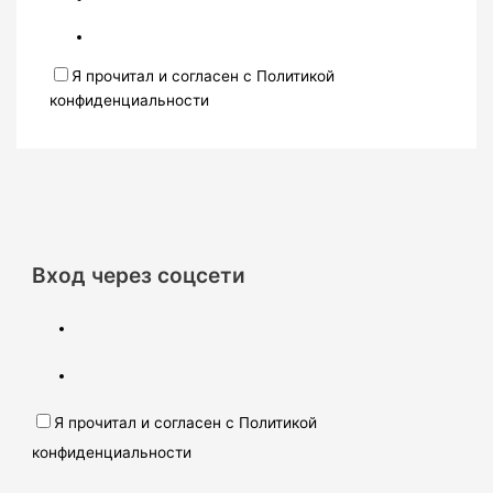
Я прочитал и согласен с Политикой
конфиденциальности
Вход через соцсети
Я прочитал и согласен с Политикой
конфиденциальности