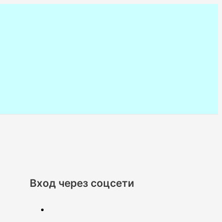
Вход через соцсети