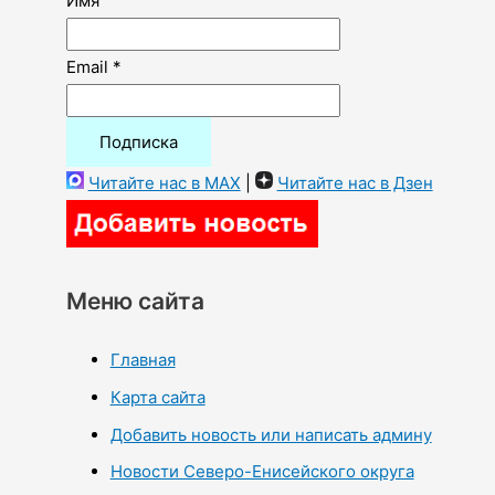
Имя
Email *
Читайте нас в MAX
|
Читайте нас в Дзен
Меню сайта
Главная
Карта сайта
Добавить новость или написать админу
Новости Северо-Енисейского округа