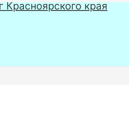
г Красноярского края