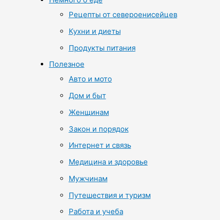
Рецепты от североенисейцев
Кухни и диеты
Продукты питания
Полезное
Авто и мото
Дом и быт
Женщинам
Закон и порядок
Интернет и связь
Медицина и здоровье
Мужчинам
Путешествия и туризм
Работа и учеба