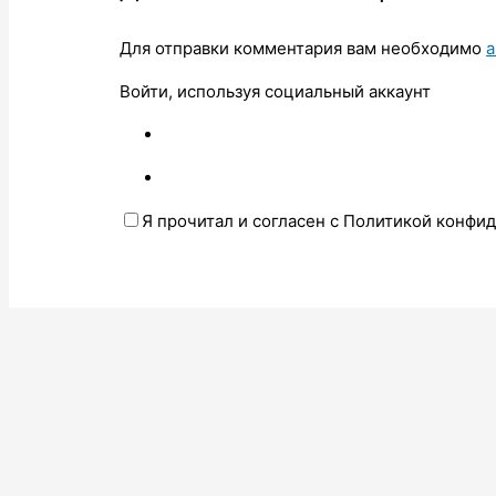
Для отправки комментария вам необходимо
а
Войти, используя социальный аккаунт
Я прочитал и согласен с Политикой конфи