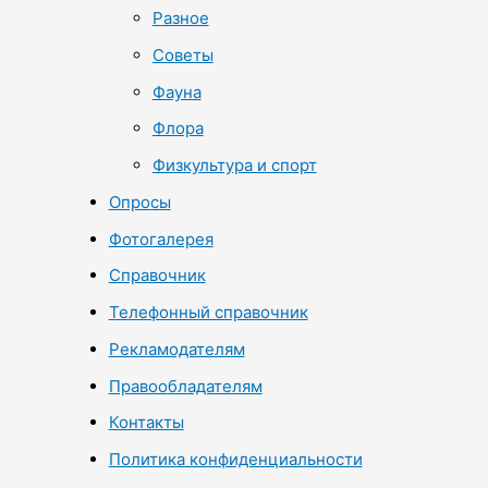
Разное
Советы
Фауна
Флора
Физкультура и спорт
Опросы
Фотогалерея
Справочник
Телефонный справочник
Рекламодателям
Правообладателям
Контакты
Политика конфиденциальности