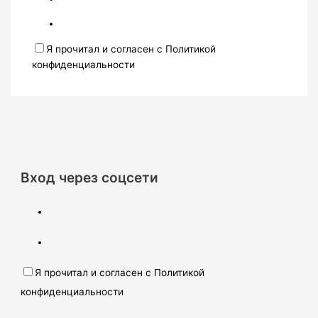
Я прочитал и согласен с Политикой
конфиденциальности
Вход через соцсети
Я прочитал и согласен с Политикой
конфиденциальности