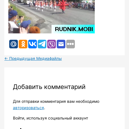
←
Предыдущая Медиафайлы
Добавить комментарий
Для отправки комментария вам необходимо
авторизоваться
.
Войти, используя социальный аккаунт