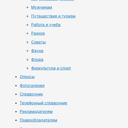
Мужчинам
Путешествия и туризм
Работа и учеба
Разное
Советы
Фауна
Флора
Физкультура и спорт
Опросы
Фотогалерея
Справочник
Телефонный справочник
Рекламодателям
Правообладателям