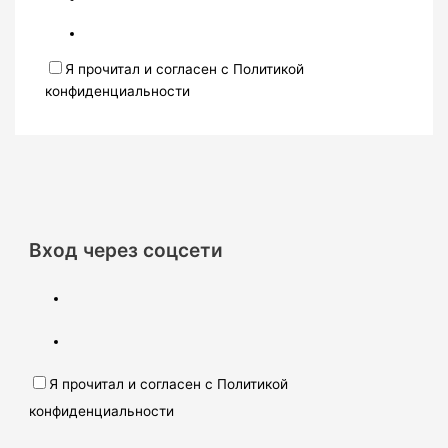
Я прочитал и согласен с Политикой
конфиденциальности
Вход через соцсети
Я прочитал и согласен с Политикой
конфиденциальности