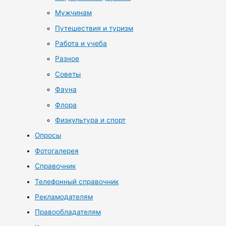
Мужчинам
Путешествия и туризм
Работа и учеба
Разное
Советы
Фауна
Флора
Физкультура и спорт
Опросы
Фотогалерея
Справочник
Телефонный справочник
Рекламодателям
Правообладателям