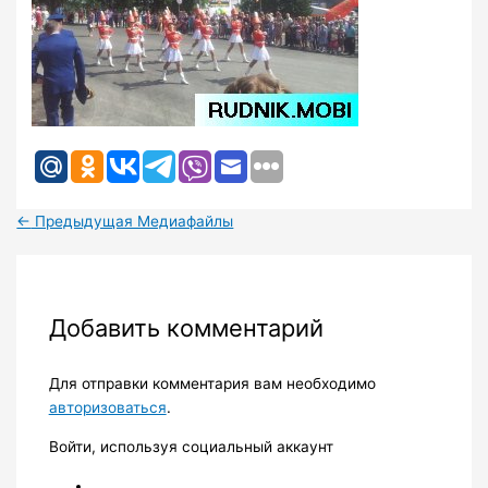
←
Предыдущая Медиафайлы
Добавить комментарий
Для отправки комментария вам необходимо
авторизоваться
.
Войти, используя социальный аккаунт