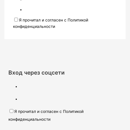
Я прочитал и согласен с Политикой
конфиденциальности
Вход через соцсети
Я прочитал и согласен с Политикой
конфиденциальности