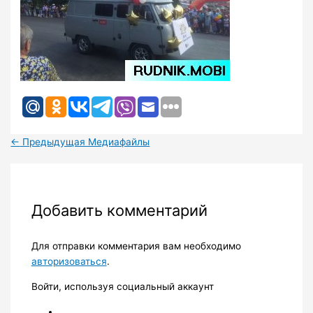
←
Предыдущая Медиафайлы
Добавить комментарий
Для отправки комментария вам необходимо
авторизоваться
.
Войти, используя социальный аккаунт