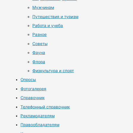
Мужчинам
Путешествия и туризм
Работа и учеба
Разное
Советы
Фауна
Флора
Физкультура и спорт
Опросы
Фотогалерея
Справочник
Телефонный справочник
Рекламодателям
Правообладателям