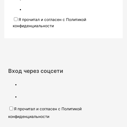
Я прочитал и согласен с Политикой
конфиденциальности
Вход через соцсети
Я прочитал и согласен с Политикой
конфиденциальности