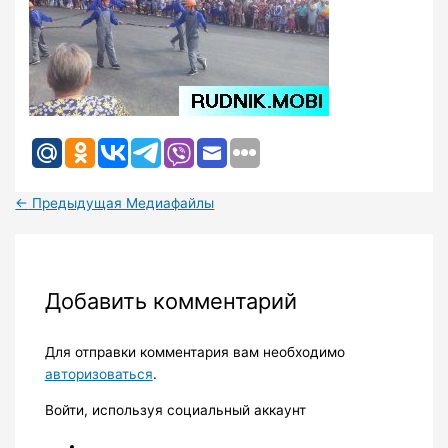
←
Предыдущая Медиафайлы
Добавить комментарий
Для отправки комментария вам необходимо
авторизоваться
.
Войти, используя социальный аккаунт