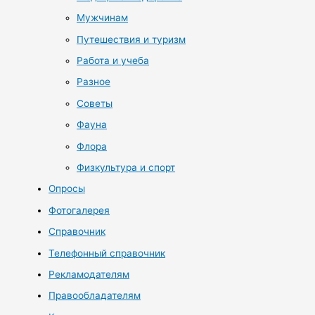
Мужчинам
Путешествия и туризм
Работа и учеба
Разное
Советы
Фауна
Флора
Физкультура и спорт
Опросы
Фотогалерея
Справочник
Телефонный справочник
Рекламодателям
Правообладателям