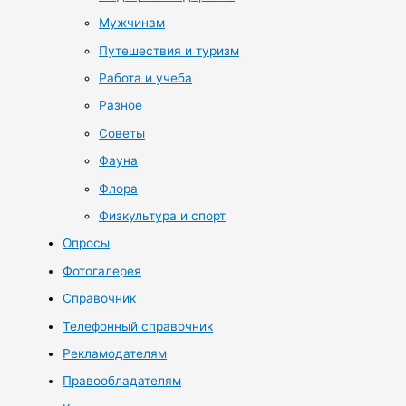
Мужчинам
Путешествия и туризм
Работа и учеба
Разное
Советы
Фауна
Флора
Физкультура и спорт
Опросы
Фотогалерея
Справочник
Телефонный справочник
Рекламодателям
Правообладателям