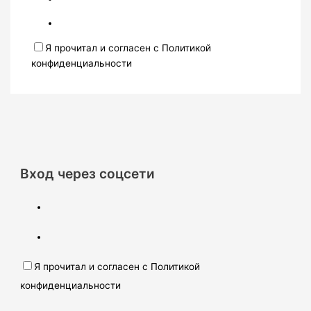
Я прочитал и согласен с Политикой
конфиденциальности
Вход через соцсети
Я прочитал и согласен с Политикой
конфиденциальности