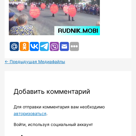
←
Предыдущая Медиафайлы
Добавить комментарий
Для отправки комментария вам необходимо
авторизоваться
.
Войти, используя социальный аккаунт