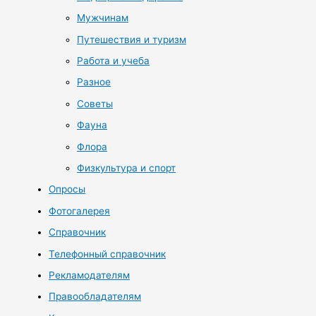
Мужчинам
Путешествия и туризм
Работа и учеба
Разное
Советы
Фауна
Флора
Физкультура и спорт
Опросы
Фотогалерея
Справочник
Телефонный справочник
Рекламодателям
Правообладателям