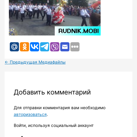
←
Предыдущая Медиафайлы
Добавить комментарий
Для отправки комментария вам необходимо
авторизоваться
.
Войти, используя социальный аккаунт