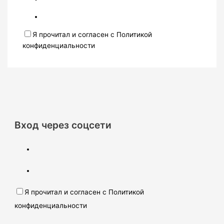
Я прочитал и согласен с Политикой
конфиденциальности
Вход через соцсети
Я прочитал и согласен с Политикой
конфиденциальности