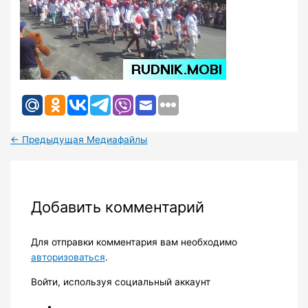
←
Предыдущая Медиафайлы
Добавить комментарий
Для отправки комментария вам необходимо
авторизоваться
.
Войти, используя социальный аккаунт