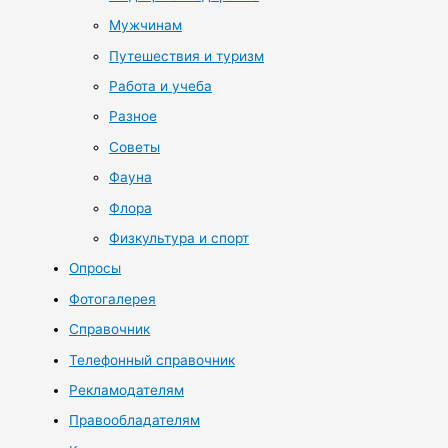
Мужчинам
Путешествия и туризм
Работа и учеба
Разное
Советы
Фауна
Флора
Физкультура и спорт
Опросы
Фотогалерея
Справочник
Телефонный справочник
Рекламодателям
Правообладателям