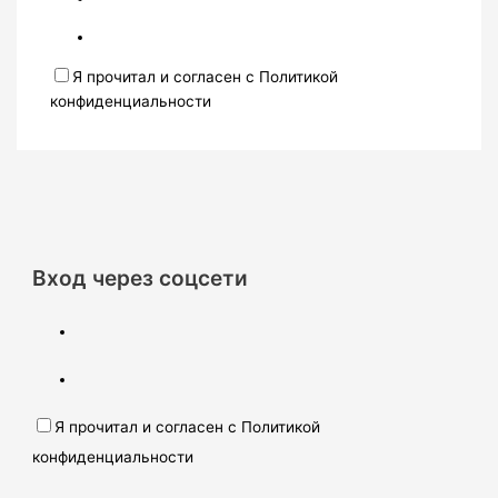
Я прочитал и согласен с Политикой
конфиденциальности
Вход через соцсети
Я прочитал и согласен с Политикой
конфиденциальности