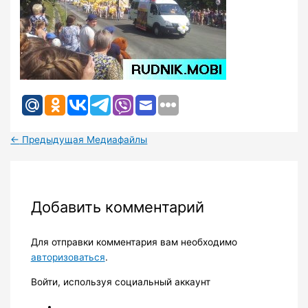
←
Предыдущая Медиафайлы
Добавить комментарий
Для отправки комментария вам необходимо
авторизоваться
.
Войти, используя социальный аккаунт