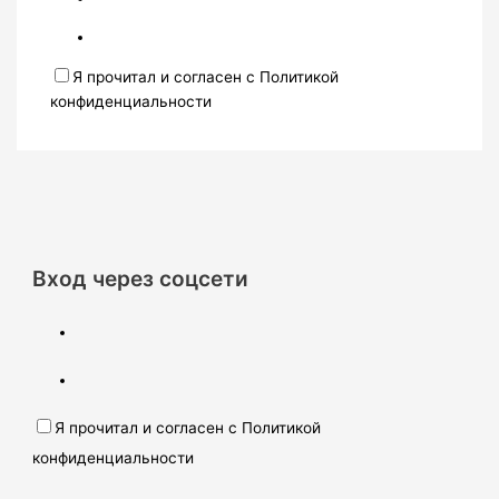
Я прочитал и согласен с Политикой
конфиденциальности
Вход через соцсети
Я прочитал и согласен с Политикой
конфиденциальности