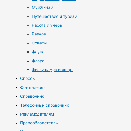
Мужчинам
Путешествия и туризм
Работа и учеба
Разное
Советы
Фауна
Флора
Физкультура и спорт
Опросы
Фотогалерея
Справочник
Телефонный справочник
Рекламодателям
Правообладателям