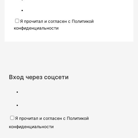
Я прочитал и согласен с Политикой
конфиденциальности
Вход через соцсети
Я прочитал и согласен с Политикой
конфиденциальности