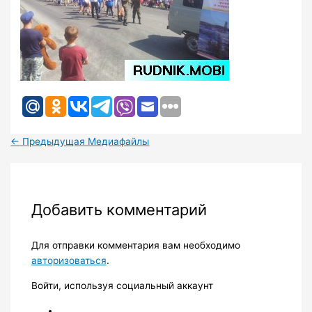
←
Предыдущая Медиафайлы
Добавить комментарий
Для отправки комментария вам необходимо
авторизоваться
.
Войти, используя социальный аккаунт