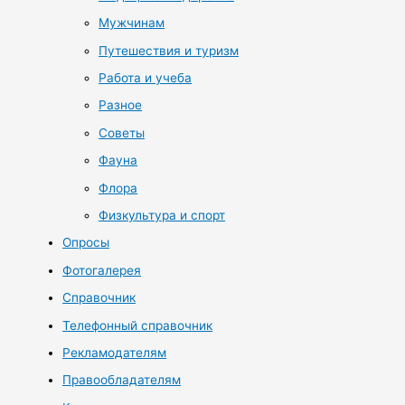
Мужчинам
Путешествия и туризм
Работа и учеба
Разное
Советы
Фауна
Флора
Физкультура и спорт
Опросы
Фотогалерея
Справочник
Телефонный справочник
Рекламодателям
Правообладателям