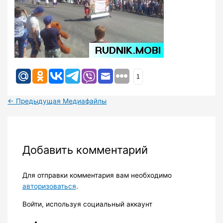
1
←
Предыдущая Медиафайлы
Добавить комментарий
Для отправки комментария вам необходимо
авторизоваться
.
Войти, используя социальный аккаунт