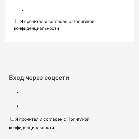
Я прочитал и согласен с Политикой
конфиденциальности
Вход через соцсети
Я прочитал и согласен с Политикой
конфиденциальности