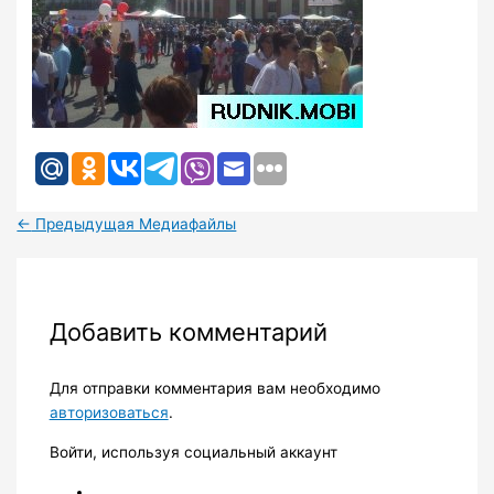
←
Предыдущая Медиафайлы
Добавить комментарий
Для отправки комментария вам необходимо
авторизоваться
.
Войти, используя социальный аккаунт