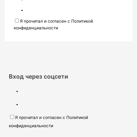
Я прочитал и согласен с Политикой
конфиденциальности
Вход через соцсети
Я прочитал и согласен с Политикой
конфиденциальности