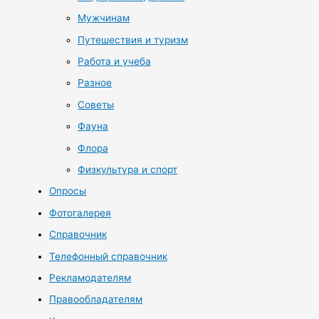
Мужчинам
Путешествия и туризм
Работа и учеба
Разное
Советы
Фауна
Флора
Физкультура и спорт
Опросы
Фотогалерея
Справочник
Телефонный справочник
Рекламодателям
Правообладателям