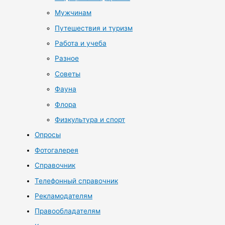
Мужчинам
Путешествия и туризм
Работа и учеба
Разное
Советы
Фауна
Флора
Физкультура и спорт
Опросы
Фотогалерея
Справочник
Телефонный справочник
Рекламодателям
Правообладателям