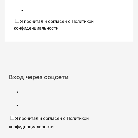
Я прочитал и согласен с Политикой
конфиденциальности
Вход через соцсети
Я прочитал и согласен с Политикой
конфиденциальности