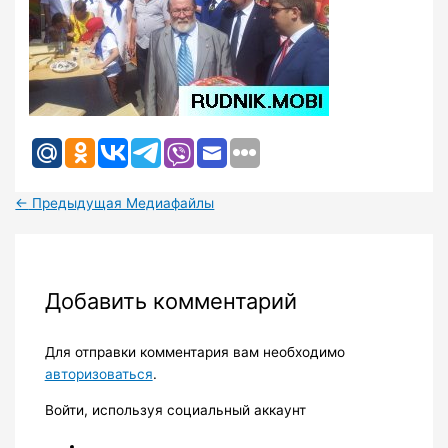
←
Предыдущая Медиафайлы
Добавить комментарий
Для отправки комментария вам необходимо
авторизоваться
.
Войти, используя социальный аккаунт