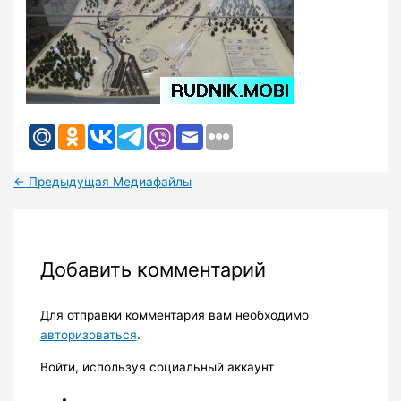
←
Предыдущая Медиафайлы
Добавить комментарий
Для отправки комментария вам необходимо
авторизоваться
.
Войти, используя социальный аккаунт