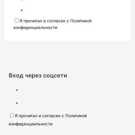
Я прочитал и согласен с Политикой
конфиденциальности
Вход через соцсети
Я прочитал и согласен с Политикой
конфиденциальности