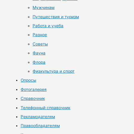
Мужчинам
Путешествия и туризм
Работа и учеба
Разное
Советы
Фауна
Флора
Физкультура и спорт
Опросы
Фотогалерея
Справочник
Телефонный справочник
Рекламодателям
Правообладателям