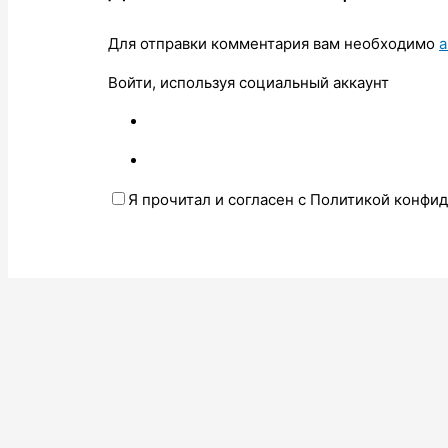
Для отправки комментария вам необходимо
а
Войти, используя социальный аккаунт
Я прочитал и согласен с Политикой конфи