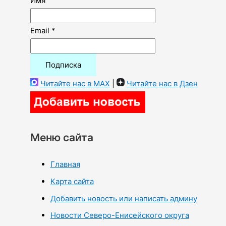
Имя
Email *
Читайте нас в MAX
|
Читайте нас в Дзен
Меню сайта
Главная
Карта сайта
Добавить новость или написать админу
Новости Северо-Енисейского округа