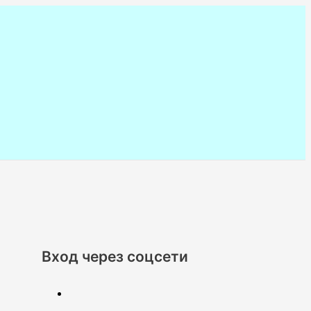
Вход через соцсети