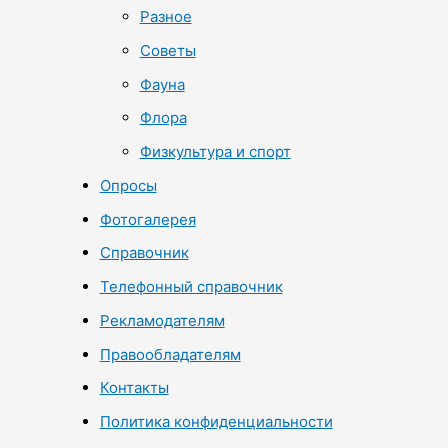
Разное
Советы
Фауна
Флора
Физкультура и спорт
Опросы
Фотогалерея
Справочник
Телефонный справочник
Рекламодателям
Правообладателям
Контакты
Политика конфиденциальности