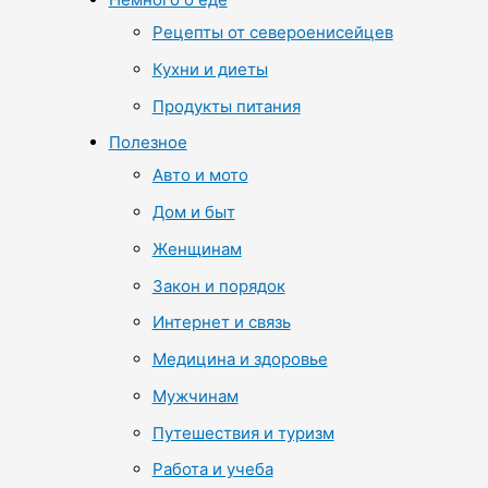
Рецепты от североенисейцев
Кухни и диеты
Продукты питания
Полезное
Авто и мото
Дом и быт
Женщинам
Закон и порядок
Интернет и связь
Медицина и здоровье
Мужчинам
Путешествия и туризм
Работа и учеба