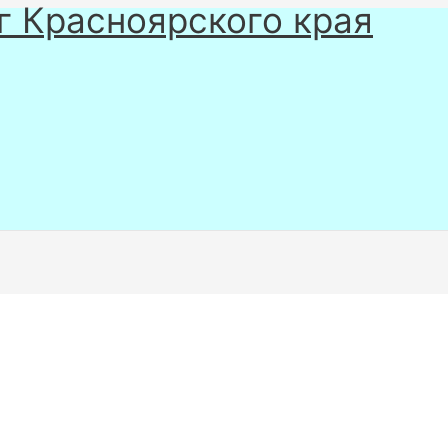
г Красноярского края