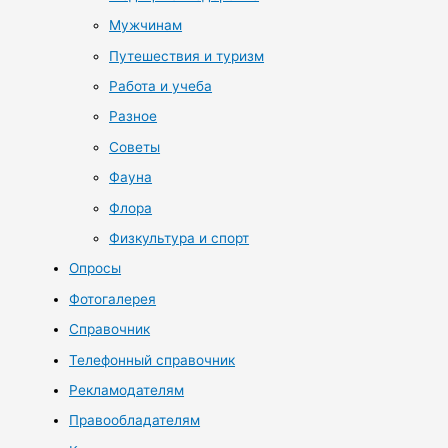
Мужчинам
Путешествия и туризм
Работа и учеба
Разное
Советы
Фауна
Флора
Физкультура и спорт
Опросы
Фотогалерея
Справочник
Телефонный справочник
Рекламодателям
Правообладателям