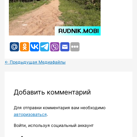
←
Предыдущая Медиафайлы
Добавить комментарий
Для отправки комментария вам необходимо
авторизоваться
.
Войти, используя социальный аккаунт