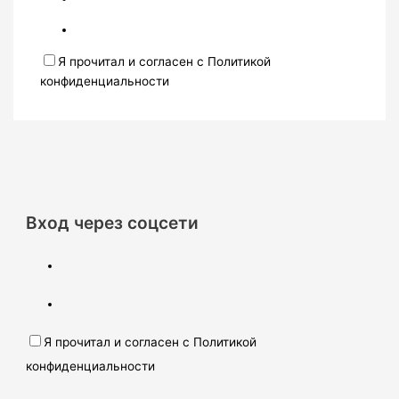
Я прочитал и согласен с Политикой
конфиденциальности
Вход через соцсети
Я прочитал и согласен с Политикой
конфиденциальности