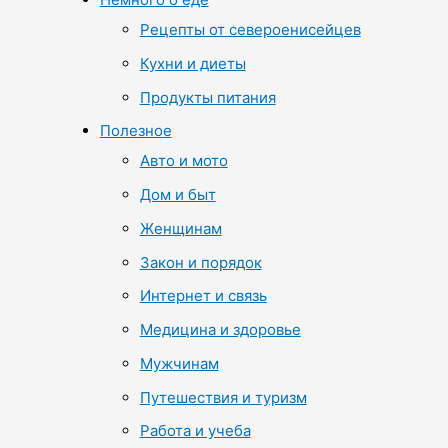
Рецепты от североенисейцев
Кухни и диеты
Продукты питания
Полезное
Авто и мото
Дом и быт
Женщинам
Закон и порядок
Интернет и связь
Медицина и здоровье
Мужчинам
Путешествия и туризм
Работа и учеба