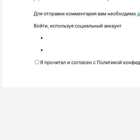
Для отправки комментария вам необходимо
а
Войти, используя социальный аккаунт
Я прочитал и согласен с Политикой конфи