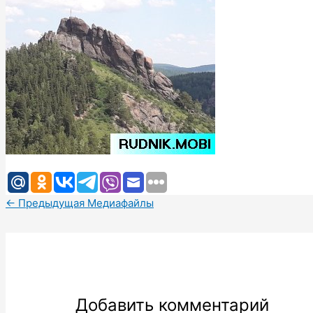
←
Предыдущая Медиафайлы
Добавить комментарий