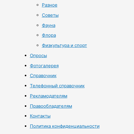
Разное
Советы
Фауна
Флора
Физкультура и спорт
Опросы
Фотогалерея
Справочник
Телефонный справочник
Рекламодателям
Правообладателям
Контакты
Политика конфиденциальности