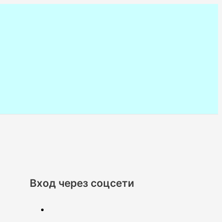
Вход через соцсети