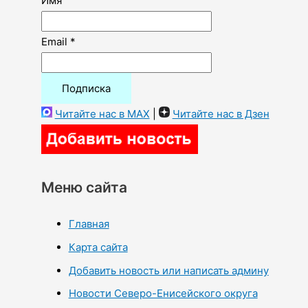
Имя
Email *
Читайте нас в MAX
|
Читайте нас в Дзен
Меню сайта
Главная
Карта сайта
Добавить новость или написать админу
Новости Северо-Енисейского округа