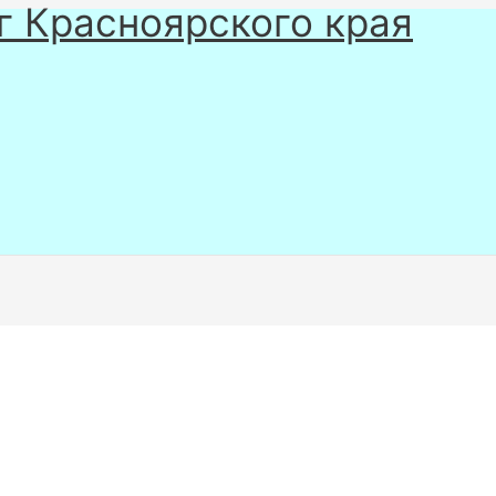
г Красноярского края