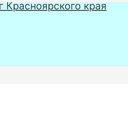
г Красноярского края