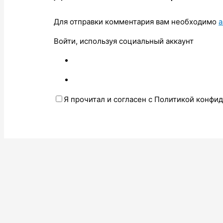
Для отправки комментария вам необходимо
а
Войти, используя социальный аккаунт
Я прочитал и согласен с Политикой конфи