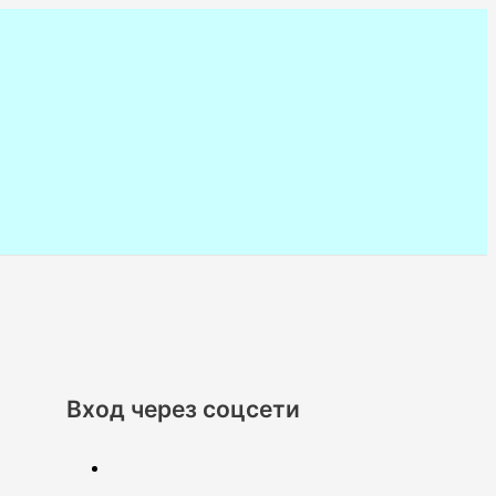
Вход через соцсети