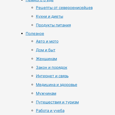
Рецепты от североенисейцев
Кухни и диеты
Продукты питания
Полезное
Авто и мото
Дом и быт
Женщинам
Закон и порядок
Интернет и связь
Медицина и здоровье
Мужчинам
Путешествия и туризм
Работа и учеба