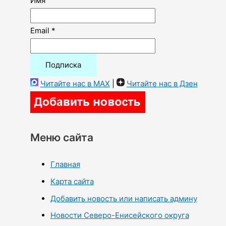
Имя
Email *
Читайте нас в MAX
|
Читайте нас в Дзен
Меню сайта
Главная
Карта сайта
Добавить новость или написать админу
Новости Северо-Енисейского округа