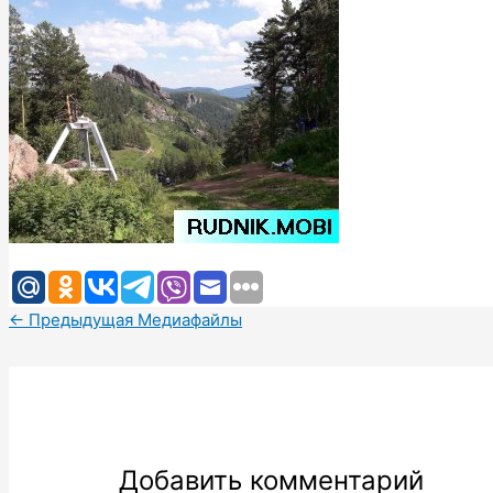
←
Предыдущая Медиафайлы
Добавить комментарий