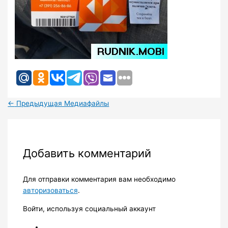
←
Предыдущая Медиафайлы
Добавить комментарий
Для отправки комментария вам необходимо
авторизоваться
.
Войти, используя социальный аккаунт