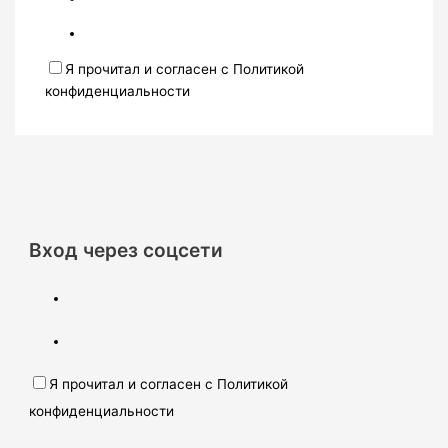
Я прочитал и согласен с Политикой
конфиденциальности
Вход через соцсети
Я прочитал и согласен с Политикой
конфиденциальности