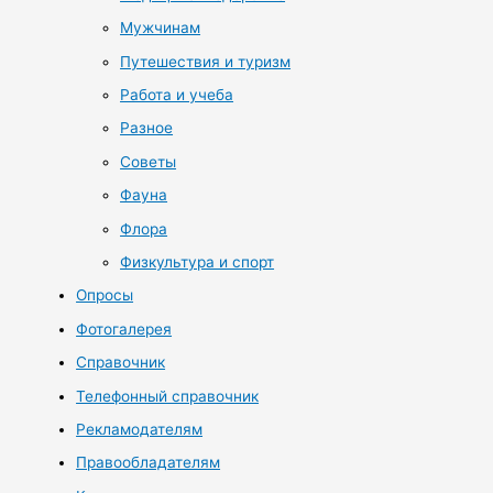
Мужчинам
Путешествия и туризм
Работа и учеба
Разное
Советы
Фауна
Флора
Физкультура и спорт
Опросы
Фотогалерея
Справочник
Телефонный справочник
Рекламодателям
Правообладателям