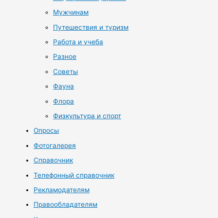
Мужчинам
Путешествия и туризм
Работа и учеба
Разное
Советы
Фауна
Флора
Физкультура и спорт
Опросы
Фотогалерея
Справочник
Телефонный справочник
Рекламодателям
Правообладателям