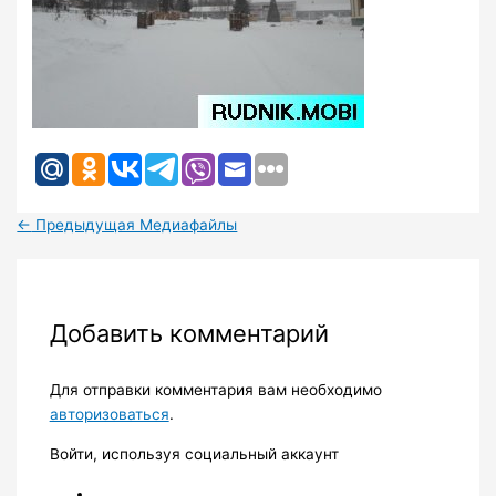
←
Предыдущая Медиафайлы
Добавить комментарий
Для отправки комментария вам необходимо
авторизоваться
.
Войти, используя социальный аккаунт