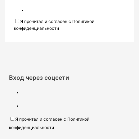
Я прочитал и согласен с Политикой
конфиденциальности
Вход через соцсети
Я прочитал и согласен с Политикой
конфиденциальности