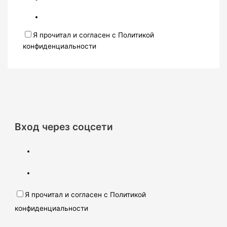
Я прочитал и согласен с Политикой
конфиденциальности
Вход через соцсети
Я прочитал и согласен с Политикой
конфиденциальности