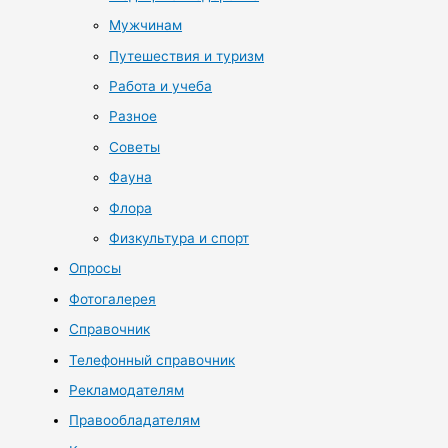
Мужчинам
Путешествия и туризм
Работа и учеба
Разное
Советы
Фауна
Флора
Физкультура и спорт
Опросы
Фотогалерея
Справочник
Телефонный справочник
Рекламодателям
Правообладателям