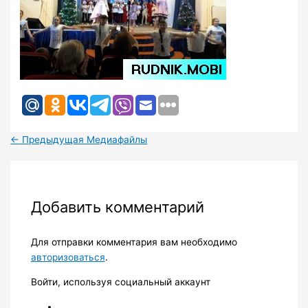
←
Предыдущая Медиафайлы
Добавить комментарий
Для отправки комментария вам необходимо
авторизоваться
.
Войти, используя социальный аккаунт