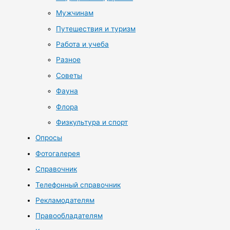
Мужчинам
Путешествия и туризм
Работа и учеба
Разное
Советы
Фауна
Флора
Физкультура и спорт
Опросы
Фотогалерея
Справочник
Телефонный справочник
Рекламодателям
Правообладателям