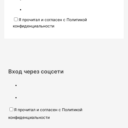
Я прочитал и согласен с Политикой
конфиденциальности
Вход через соцсети
Я прочитал и согласен с Политикой
конфиденциальности