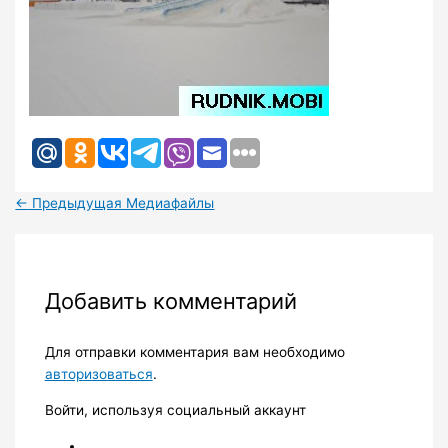
←
Предыдущая Медиафайлы
Добавить комментарий
Для отправки комментария вам необходимо
авторизоваться
.
Войти, используя социальный аккаунт