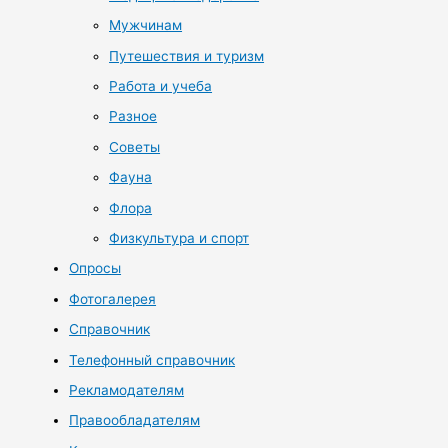
Мужчинам
Путешествия и туризм
Работа и учеба
Разное
Советы
Фауна
Флора
Физкультура и спорт
Опросы
Фотогалерея
Справочник
Телефонный справочник
Рекламодателям
Правообладателям