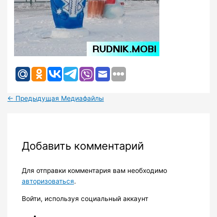
←
Предыдущая Медиафайлы
Добавить комментарий
Для отправки комментария вам необходимо
авторизоваться
.
Войти, используя социальный аккаунт