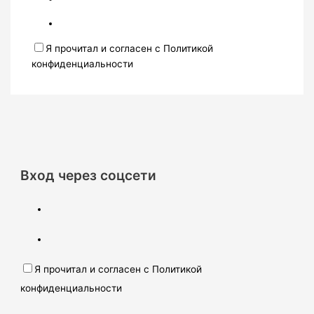
Я прочитал и согласен с Политикой
конфиденциальности
Вход через соцсети
Я прочитал и согласен с Политикой
конфиденциальности