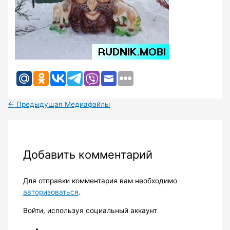
←
Предыдущая Медиафайлы
Добавить комментарий
Для отправки комментария вам необходимо
авторизоваться
.
Войти, используя социальный аккаунт