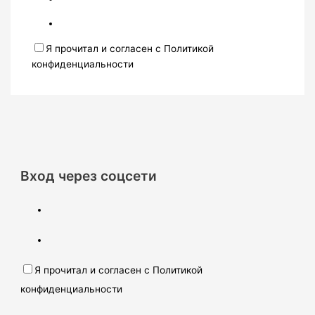
Я прочитал и согласен с Политикой
конфиденциальности
Вход через соцсети
Я прочитал и согласен с Политикой
конфиденциальности