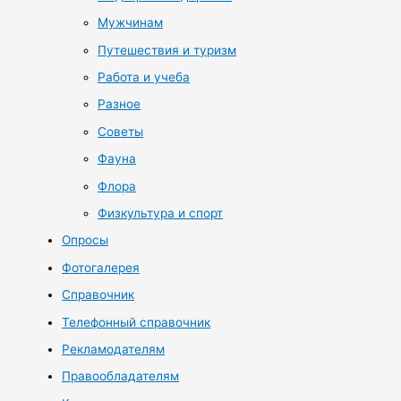
Мужчинам
Путешествия и туризм
Работа и учеба
Разное
Советы
Фауна
Флора
Физкультура и спорт
Опросы
Фотогалерея
Справочник
Телефонный справочник
Рекламодателям
Правообладателям