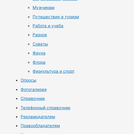
Мужчинам
Путешествия и туризм
Работа и учеба
Разное
Советы
Фауна
Флора
Физкультура и спорт
Опросы
Фотогалерея
Справочник
Телефонный справочник
Рекламодателям
Правообладателям