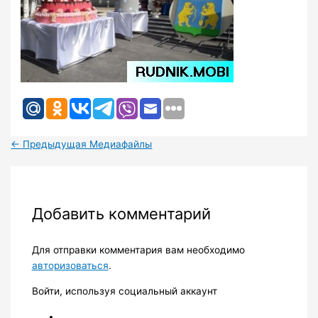
←
Предыдущая Медиафайлы
Добавить комментарий
Для отправки комментария вам необходимо
авторизоваться
.
Войти, используя социальный аккаунт