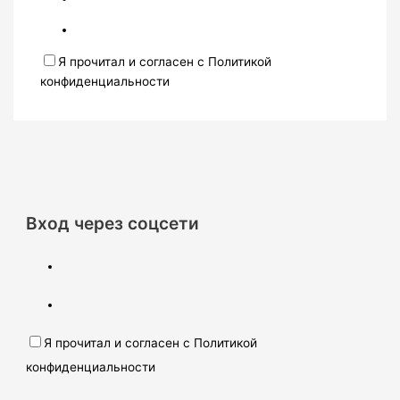
Я прочитал и согласен с Политикой
конфиденциальности
Вход через соцсети
Я прочитал и согласен с Политикой
конфиденциальности