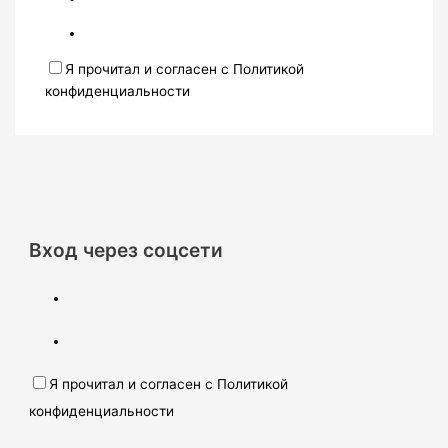
Я прочитал и согласен с Политикой
конфиденциальности
Вход через соцсети
Я прочитал и согласен с Политикой
конфиденциальности