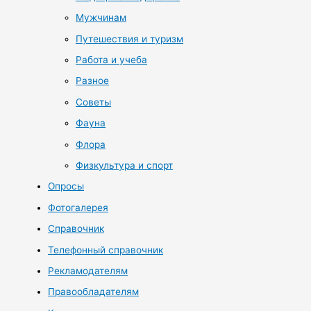
Мужчинам
Путешествия и туризм
Работа и учеба
Разное
Советы
Фауна
Флора
Физкультура и спорт
Опросы
Фотогалерея
Справочник
Телефонный справочник
Рекламодателям
Правообладателям