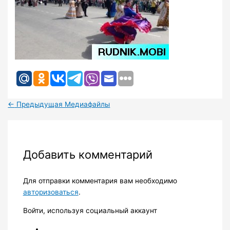
←
Предыдущая Медиафайлы
Добавить комментарий
Для отправки комментария вам необходимо
авторизоваться
.
Войти, используя социальный аккаунт