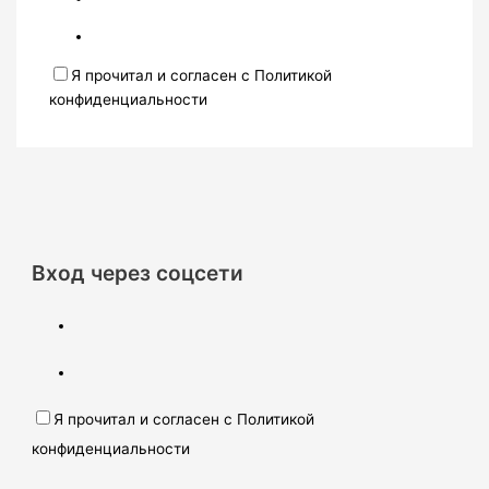
Я прочитал и согласен с Политикой
конфиденциальности
Вход через соцсети
Я прочитал и согласен с Политикой
конфиденциальности