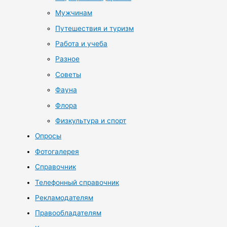
Мужчинам
Путешествия и туризм
Работа и учеба
Разное
Советы
Фауна
Флора
Физкультура и спорт
Опросы
Фотогалерея
Справочник
Телефонный справочник
Рекламодателям
Правообладателям