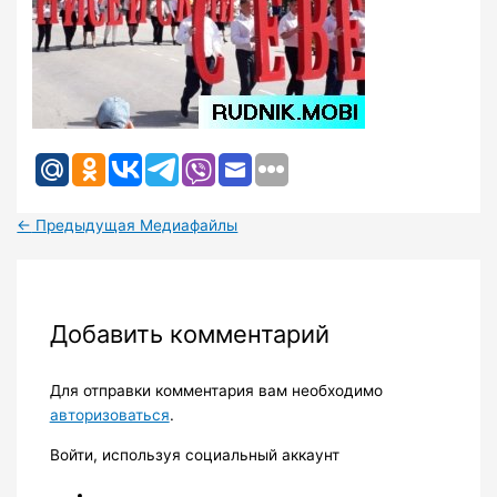
←
Предыдущая Медиафайлы
Добавить комментарий
Для отправки комментария вам необходимо
авторизоваться
.
Войти, используя социальный аккаунт