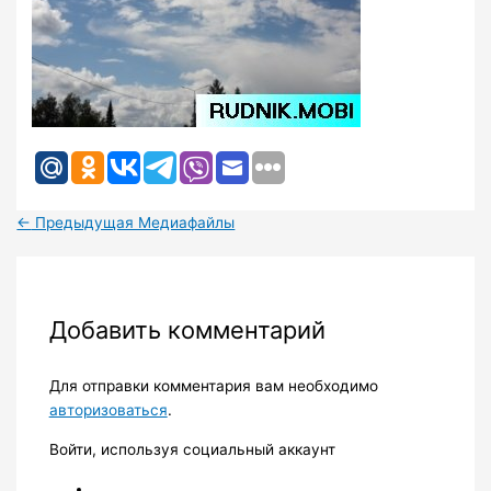
←
Предыдущая Медиафайлы
Добавить комментарий
Для отправки комментария вам необходимо
авторизоваться
.
Войти, используя социальный аккаунт