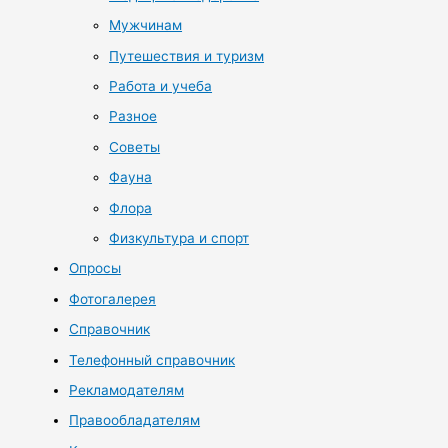
Мужчинам
Путешествия и туризм
Работа и учеба
Разное
Советы
Фауна
Флора
Физкультура и спорт
Опросы
Фотогалерея
Справочник
Телефонный справочник
Рекламодателям
Правообладателям