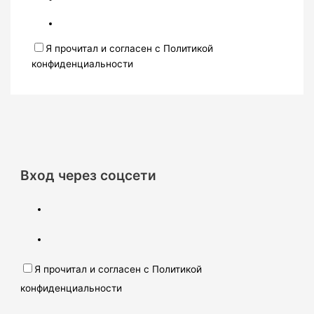
Я прочитал и согласен с Политикой
конфиденциальности
Вход через соцсети
Я прочитал и согласен с Политикой
конфиденциальности