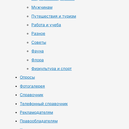
Мужчинам
Путешествия и туризм
Работа и учеба
Разное
Советы
Фауна
Флора
Физкультура и спорт
Опросы
Фотогалерея
Справочник
Телефонный справочник
Рекламодателям
Правообладателям