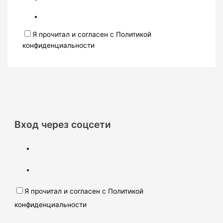
Я прочитал и согласен с Политикой
конфиденциальности
Вход через соцсети
Я прочитал и согласен с Политикой
конфиденциальности