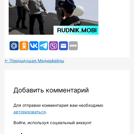
←
Предыдущая Медиафайлы
Добавить комментарий
Для отправки комментария вам необходимо
авторизоваться
.
Войти, используя социальный аккаунт