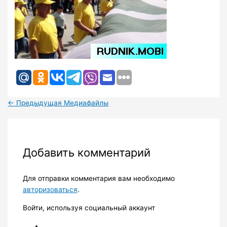
←
Предыдущая Медиафайлы
Добавить комментарий
Для отправки комментария вам необходимо
авторизоваться
.
Войти, используя социальный аккаунт