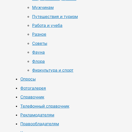
Мужчинам
Путешествия и туризм
Работа и учеба
Разное
Советы
Фауна
Флора
Физкультура и спорт
Опросы
Фотогалерея
Справочник
Телефонный справочник
Рекламодателям
Правообладателям