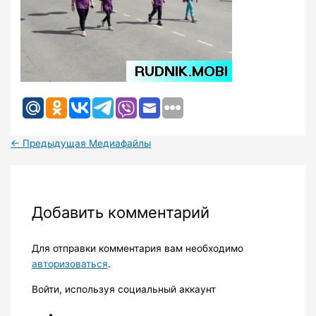
←
Предыдущая Медиафайлы
Добавить комментарий
Для отправки комментария вам необходимо
авторизоваться
.
Войти, используя социальный аккаунт