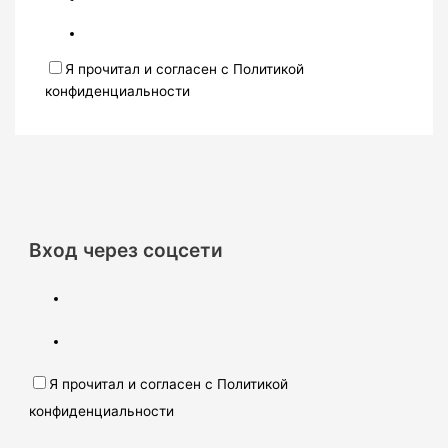
Я прочитал и согласен с Политикой
конфиденциальности
Вход через соцсети
Я прочитал и согласен с Политикой
конфиденциальности