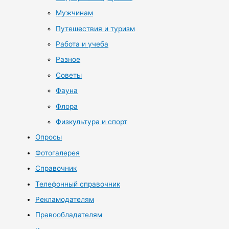
Мужчинам
Путешествия и туризм
Работа и учеба
Разное
Советы
Фауна
Флора
Физкультура и спорт
Опросы
Фотогалерея
Справочник
Телефонный справочник
Рекламодателям
Правообладателям