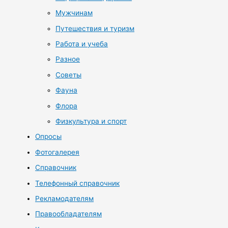
Мужчинам
Путешествия и туризм
Работа и учеба
Разное
Советы
Фауна
Флора
Физкультура и спорт
Опросы
Фотогалерея
Справочник
Телефонный справочник
Рекламодателям
Правообладателям