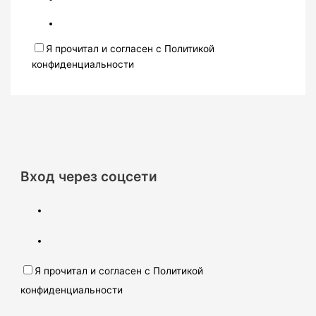
Я прочитал и согласен с Политикой
конфиденциальности
Вход через соцсети
Я прочитал и согласен с Политикой
конфиденциальности