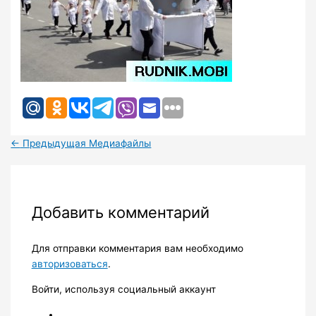
←
Предыдущая Медиафайлы
Добавить комментарий
Для отправки комментария вам необходимо
авторизоваться
.
Войти, используя социальный аккаунт