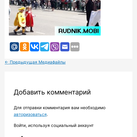
←
Предыдущая Медиафайлы
Добавить комментарий
Для отправки комментария вам необходимо
авторизоваться
.
Войти, используя социальный аккаунт