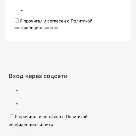
Я прочитал и согласен с Политикой
конфиденциальности
Вход через соцсети
Я прочитал и согласен с Политикой
конфиденциальности