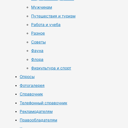
Мужчинам
Путешествия и туризм
Работа и учеба
Разное
Советы
Фауна
Флора
Физкультура и спорт
Опросы
Фотогалерея
Справочник
Телефонный справочник
Рекламодателям
Правообладателям