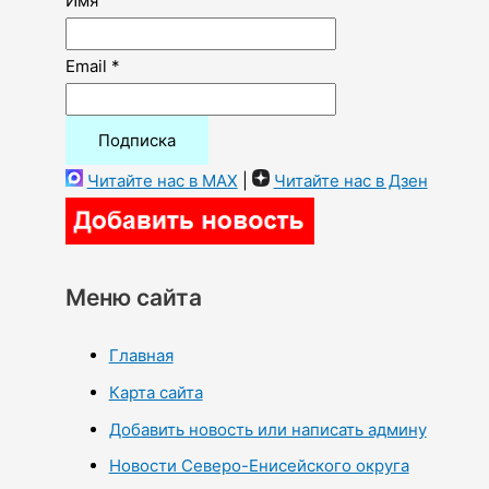
Имя
Email *
Читайте нас в MAX
|
Читайте нас в Дзен
Меню сайта
Главная
Карта сайта
Добавить новость или написать админу
Новости Северо-Енисейского округа