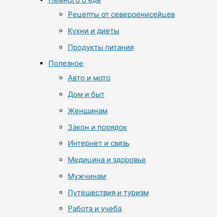
Рецепты от североенисейцев
Кухни и диеты
Продукты питания
Полезное
Авто и мото
Дом и быт
Женщинам
Закон и порядок
Интернет и связь
Медицина и здоровье
Мужчинам
Путешествия и туризм
Работа и учеба