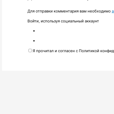
Для отправки комментария вам необходимо
а
Войти, используя социальный аккаунт
Я прочитал и согласен с Политикой конфи