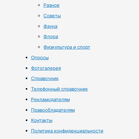
Разное
Советы
Фауна
Флора
Физкультура и спорт
Опросы
Фотогалерея
Справочник
Телефонный справочник
Рекламодателям
Правообладателям
Контакты
Политика конфиденциальности