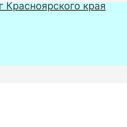
г Красноярского края