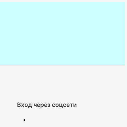
Вход через соцсети