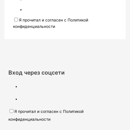
Я прочитал и согласен с Политикой
конфиденциальности
Вход через соцсети
Я прочитал и согласен с Политикой
конфиденциальности