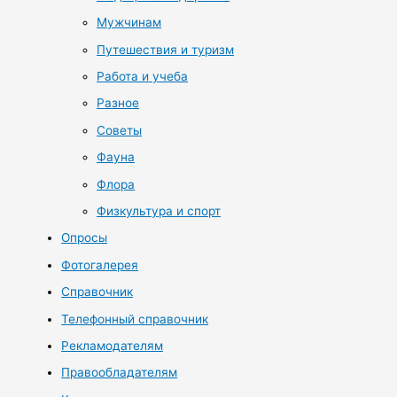
Мужчинам
Путешествия и туризм
Работа и учеба
Разное
Советы
Фауна
Флора
Физкультура и спорт
Опросы
Фотогалерея
Справочник
Телефонный справочник
Рекламодателям
Правообладателям