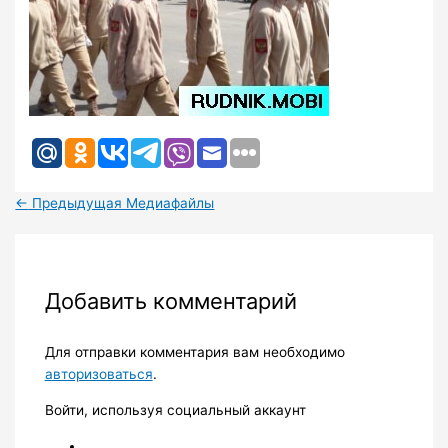
←
Предыдущая Медиафайлы
Добавить комментарий
Для отправки комментария вам необходимо
авторизоваться
.
Войти, используя социальный аккаунт