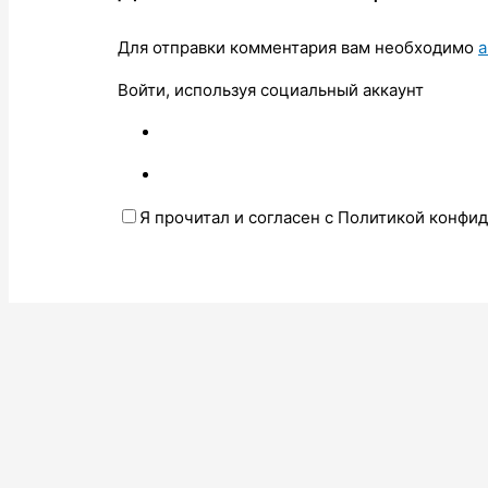
Для отправки комментария вам необходимо
а
Войти, используя социальный аккаунт
Я прочитал и согласен с Политикой конфи