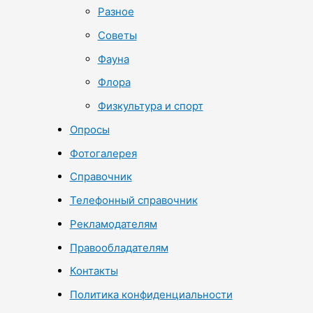
Разное
Советы
Фауна
Флора
Физкультура и спорт
Опросы
Фотогалерея
Справочник
Телефонный справочник
Рекламодателям
Правообладателям
Контакты
Политика конфиденциальности