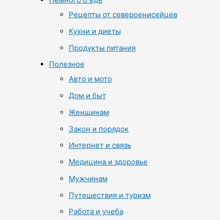
Рецепты от североенисейцев
Кухни и диеты
Продукты питания
Полезное
Авто и мото
Дом и быт
Женщинам
Закон и порядок
Интернет и связь
Медицина и здоровье
Мужчинам
Путешествия и туризм
Работа и учеба