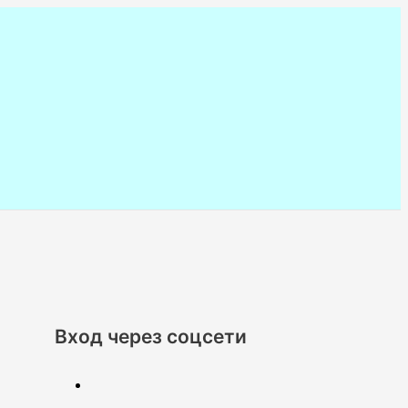
Вход через соцсети