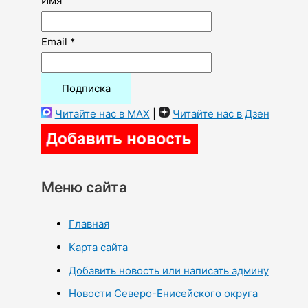
Имя
Email *
Читайте нас в MAX
|
Читайте нас в Дзен
Меню сайта
Главная
Карта сайта
Добавить новость или написать админу
Новости Северо-Енисейского округа