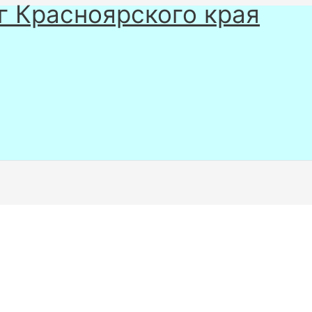
г Красноярского края