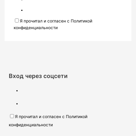
Я прочитал и согласен с Политикой
конфиденциальности
Вход через соцсети
Я прочитал и согласен с Политикой
конфиденциальности