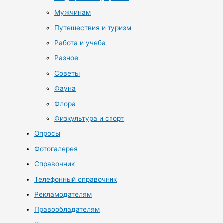
Мужчинам
Путешествия и туризм
Работа и учеба
Разное
Советы
Фауна
Флора
Физкультура и спорт
Опросы
Фотогалерея
Справочник
Телефонный справочник
Рекламодателям
Правообладателям