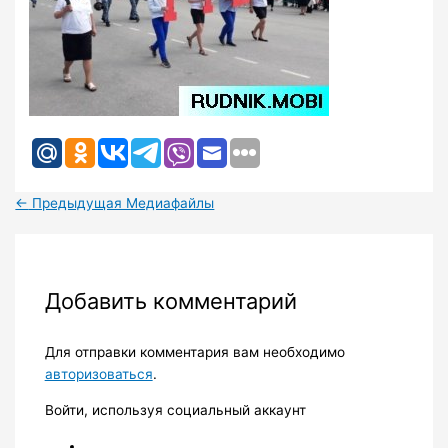
←
Предыдущая Медиафайлы
Добавить комментарий
Для отправки комментария вам необходимо
авторизоваться
.
Войти, используя социальный аккаунт