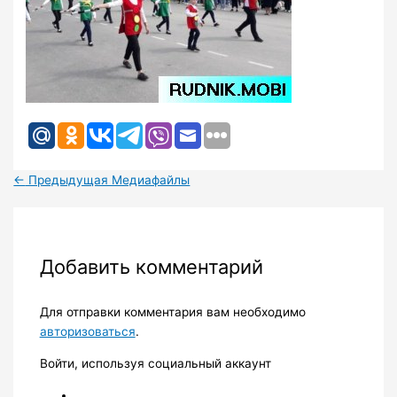
←
Предыдущая Медиафайлы
Добавить комментарий
Для отправки комментария вам необходимо
авторизоваться
.
Войти, используя социальный аккаунт