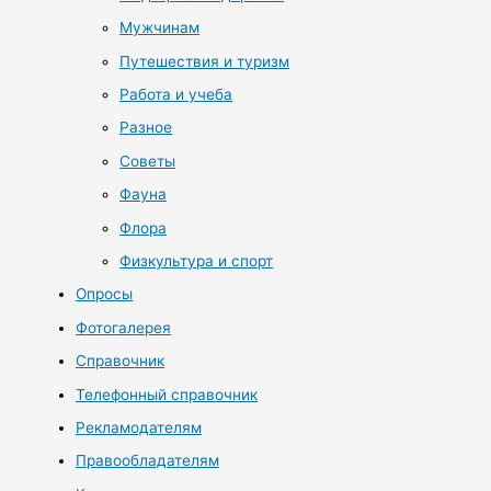
Мужчинам
Путешествия и туризм
Работа и учеба
Разное
Советы
Фауна
Флора
Физкультура и спорт
Опросы
Фотогалерея
Справочник
Телефонный справочник
Рекламодателям
Правообладателям