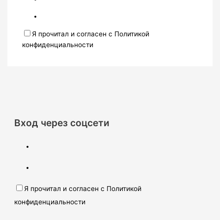
Я прочитал и согласен с Политикой
конфиденциальности
Вход через соцсети
Я прочитал и согласен с Политикой
конфиденциальности