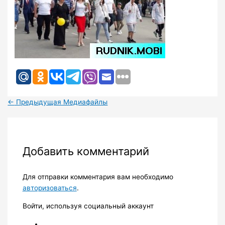
←
Предыдущая Медиафайлы
Добавить комментарий
Для отправки комментария вам необходимо
авторизоваться
.
Войти, используя социальный аккаунт