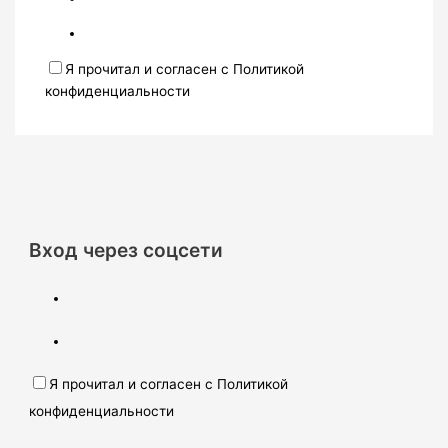
Я прочитал и согласен с Политикой
конфиденциальности
Вход через соцсети
Я прочитал и согласен с Политикой
конфиденциальности