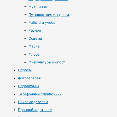
Мужчинам
Путешествия и туризм
Работа и учеба
Разное
Советы
Фауна
Флора
Физкультура и спорт
Опросы
Фотогалерея
Справочник
Телефонный справочник
Рекламодателям
Правообладателям