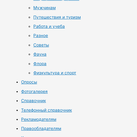
Мужчинам
Путешествия и туризм
Работа и учеба
Разное
Советы
Фауна
Флора
Физкультура и спорт
Опросы
Фотогалерея
Справочник
Телефонный справочник
Рекламодателям
Правообладателям