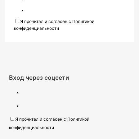
Я прочитал и согласен с Политикой
конфиденциальности
Вход через соцсети
Я прочитал и согласен с Политикой
конфиденциальности