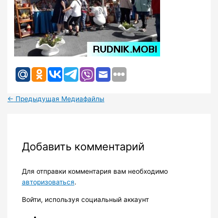
←
Предыдущая Медиафайлы
Добавить комментарий
Для отправки комментария вам необходимо
авторизоваться
.
Войти, используя социальный аккаунт